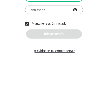
Contraseña
Mantener sesión iniciada
Iniciar sesión
¿Olvidaste tu contraseña?